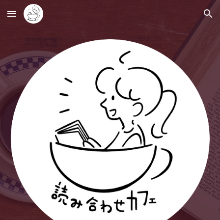
Skip to main content
Skip to navigation