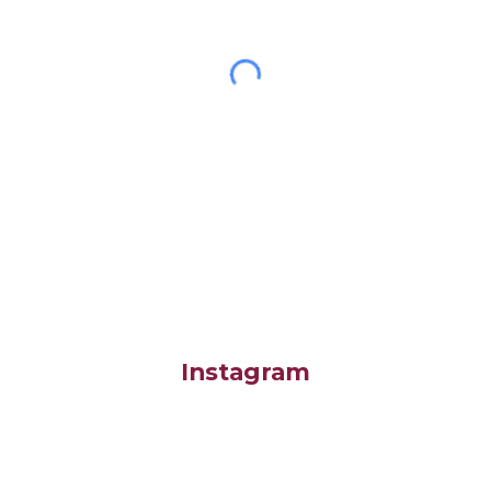
Instagram