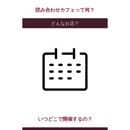
読み合わせカフェって何？
どんなお店？
いつどこで開催するの？