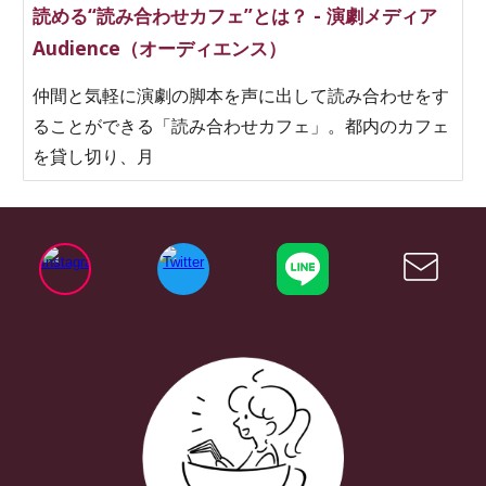
読める“読み合わせカフェ”とは？ - 演劇メディア
Audience（オーディエンス）
仲間と気軽に演劇の脚本を声に出して読み合わせをす
ることができる「読み合わせカフェ」。都内のカフェ
を貸し切り、月