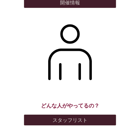
開催情報
どんな人がやってるの？
スタッフリスト