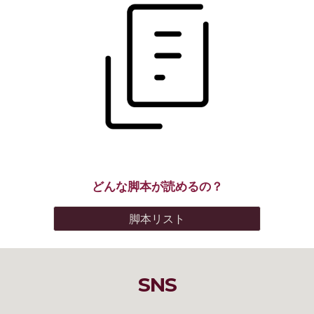
どんな脚本が読めるの？
脚本リスト
SNS