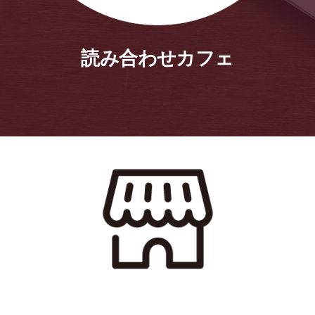
読み合わせカフェ