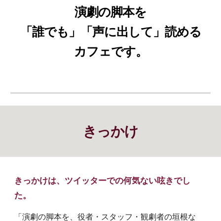
演劇の脚本を
「誰でも」「声に出して」読める
カフェです。
きっかけ
きっかけは、ツイッターでの何気ない呟きでし
た。
「演劇の脚本を、役者・スタッフ・観劇者の垣根な