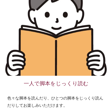
一人で脚本をじっくり読む
色々な脚本を読んだり、ひとつの脚本をじっくり読ん
だりしてお楽しみいただけます。