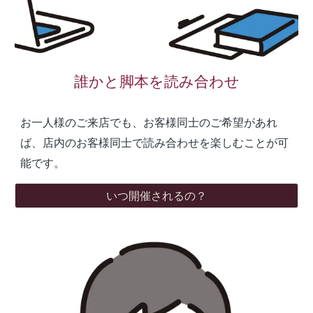
誰かと脚本を読み合わせ
お一人様のご来店でも、お客様同士のご希望があれ
ば、店内のお客様同士で読み合わせを楽しむことが可
能です。
いつ開催されるの？