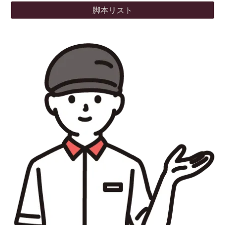
脚本リスト