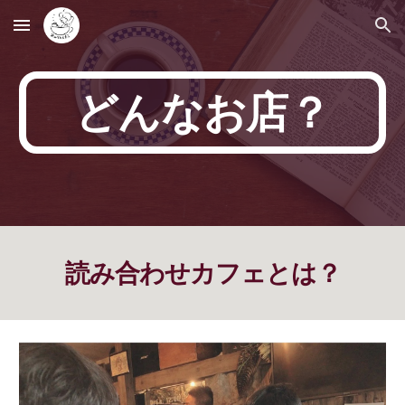
Skip to main content
Skip to navigation
どんなお店？
読み合わせカフェとは？