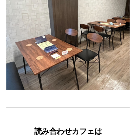
読み合わせカフェは