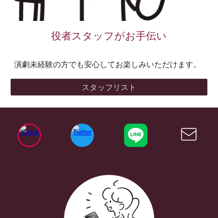
役者スタッフがお手伝い
演劇未経験の方でも安心してお楽しみいただけます。
スタッフリスト