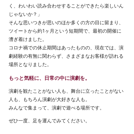
く、わいわい読み合わせすることができたら楽しいん
じゃないか？」
そんな思いつきが思いのほか多くの方の目に留まり、
ツイートから約1ヶ月という短期間で、最初の開催に
漕ぎ着けました。
コロナ禍での休止期間はあったものの、現在では、演
劇経験の有無に関わらず、さまざまなお客様が訪れる
場所となりました。
もっと気軽に、日常の中に演劇を。
演劇を観たことがない人も、舞台に立ったことがない
人も、もちろん演劇が大好きな人も。
みんなで集まって、演劇で遊べる場所です。
ぜひ一度、足を運んでみてください。