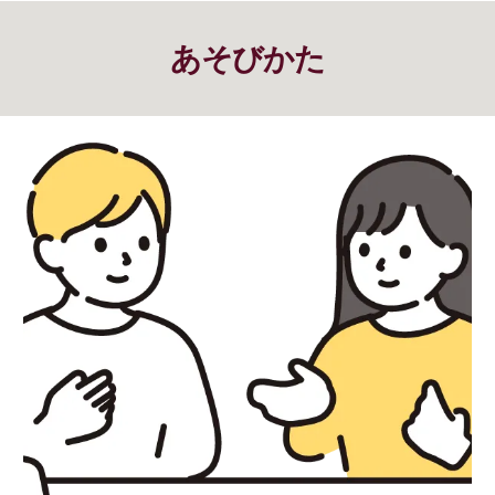
あそびかた