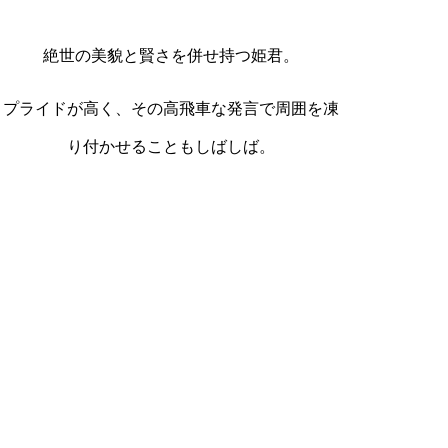
絶世の美貌と賢さを併せ持つ姫君。
プライドが高く、その高飛車な発言で周囲を凍
り付かせることもしばしば。