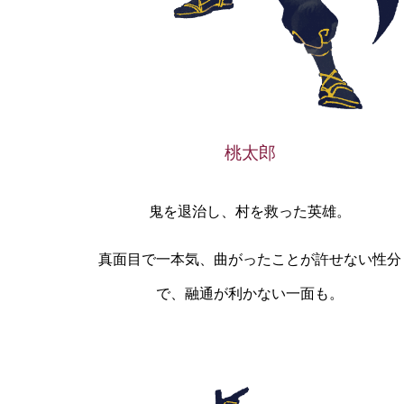
桃太郎
鬼を退治し、村を救った英雄。
真面目で一本気、曲がったことが許せない性分
で、融通が利かない一面も。