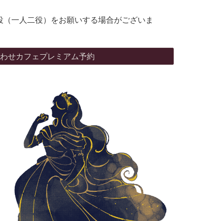
役（一人二役）をお願いする場合がございま
わせカフェプレミアム予約