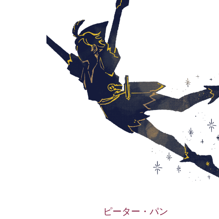
ピーター・パン