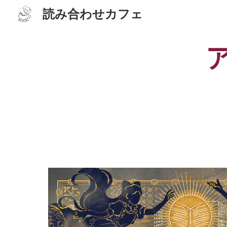
読み合わせカフェ
Sk