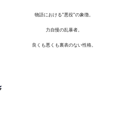
物語における"悪役"の象徴。
力自慢の乱暴者。
良くも悪くも裏表のない性格。