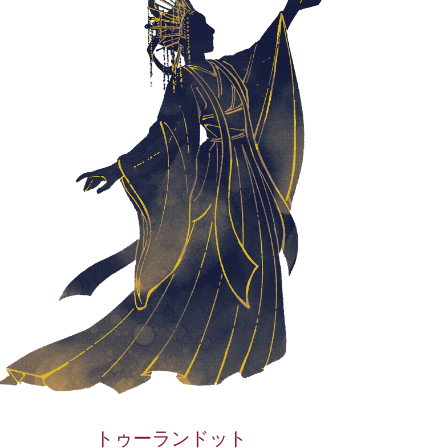
トゥーランドット